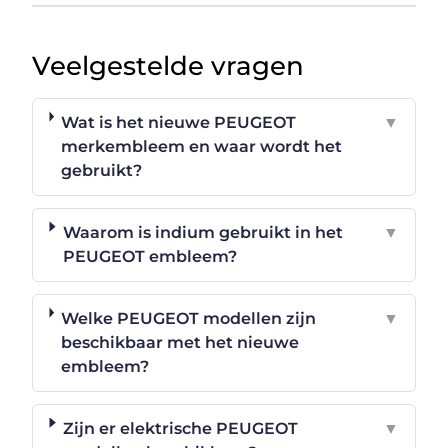
Veelgestelde vragen
Wat is het nieuwe PEUGEOT
▼
merkembleem en waar wordt het
gebruikt?
Waarom is indium gebruikt in het
▼
PEUGEOT embleem?
Welke PEUGEOT modellen zijn
▼
beschikbaar met het nieuwe
embleem?
Zijn er elektrische PEUGEOT
▼