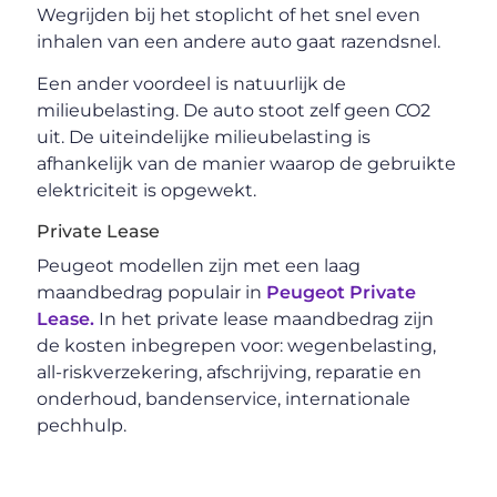
Wegrijden bij het stoplicht of het snel even
inhalen van een andere auto gaat razendsnel.
Een ander voordeel is natuurlijk de
milieubelasting. De auto stoot zelf geen CO2
uit. De uiteindelijke milieubelasting is
afhankelijk van de manier waarop de gebruikte
elektriciteit is opgewekt.
Private Lease
Peugeot modellen zijn met een laag
maandbedrag populair in
Peugeot Private
Lease.
In het private lease maandbedrag zijn
de kosten inbegrepen voor: wegenbelasting,
all-riskverzekering, afschrijving, reparatie en
onderhoud, bandenservice, internationale
pechhulp.