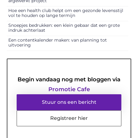
afgewerkt project
Hoe een health club helpt om een gezonde levensstijl
vol te houden op lange termijn
Snoepjes bedrukken: een klein gebaar dat een grote
indruk achterlaat
Een contentkalender maken: van planning tot
uitvoering
Begin vandaag nog met bloggen via
Promotie Cafe
Stuur ons een bericht
Registreer hier