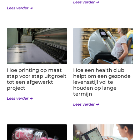
Lees verder ➜
Lees verder ➜
Hoe printing op maat
Hoe een health club
stap voor stap uitgroeit
helpt om een gezonde
tot een afgewerkt
levensstijl vol te
project
houden op lange
termijn
Lees verder ➜
Lees verder ➜