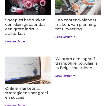
Snoepjes bedrukken:
Een contentkalender
een klein gebaar dat
maken: van planning
een grote indruk
tot uitvoering
achterlaat
Lees verder ➜
Lees verder ➜
Waarom een ingraaf
trampoline populair is
in Belgische tuinen
Lees verder ➜
Online marketing:
strategieën voor groei
en succes
Lees verder ➜