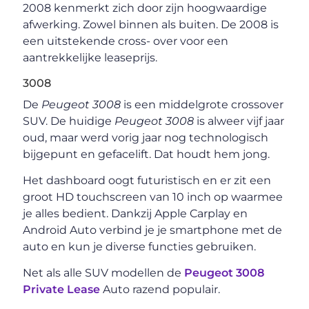
2008 kenmerkt zich door zijn hoogwaardige
afwerking. Zowel binnen als buiten. De 2008 is
een uitstekende cross- over voor een
aantrekkelijke leaseprijs.
3008
De
Peugeot 3008
is een middelgrote crossover
SUV. De huidige
Peugeot 3008
is alweer vijf jaar
oud, maar werd vorig jaar nog technologisch
bijgepunt en gefacelift. Dat houdt hem jong.
Het dashboard oogt futuristisch en er zit een
groot HD touchscreen van 10 inch op waarmee
je alles bedient. Dankzij Apple Carplay en
Android Auto verbind je je smartphone met de
auto en kun je diverse functies gebruiken.
Net als alle SUV modellen de
Peugeot 3008
Private Lease
Auto razend populair.