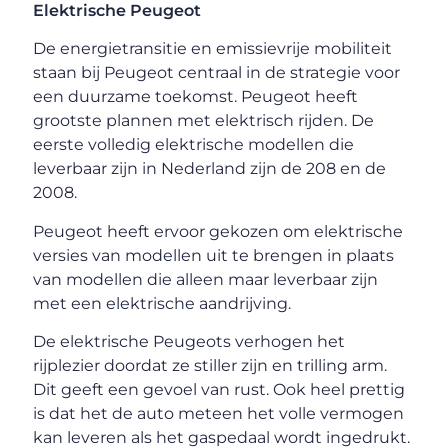
Elektrische Peugeot
De energietransitie en emissievrije mobiliteit
staan bij Peugeot centraal in de strategie voor
een duurzame toekomst. Peugeot heeft
grootste plannen met elektrisch rijden. De
eerste volledig elektrische modellen die
leverbaar zijn in Nederland zijn de 208 en de
2008.
Peugeot heeft ervoor gekozen om elektrische
versies van modellen uit te brengen in plaats
van modellen die alleen maar leverbaar zijn
met een elektrische aandrijving.
De elektrische Peugeots verhogen het
rijplezier doordat ze stiller zijn en trilling arm.
Dit geeft een gevoel van rust. Ook heel prettig
is dat het de auto meteen het volle vermogen
kan leveren als het gaspedaal wordt ingedrukt.