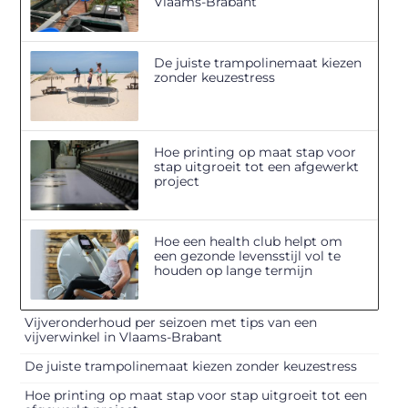
Vlaams-Brabant
De juiste trampolinemaat kiezen
zonder keuzestress
Hoe printing op maat stap voor
stap uitgroeit tot een afgewerkt
project
Hoe een health club helpt om
een gezonde levensstijl vol te
houden op lange termijn
Vijveronderhoud per seizoen met tips van een
vijverwinkel in Vlaams-Brabant
De juiste trampolinemaat kiezen zonder keuzestress
Hoe printing op maat stap voor stap uitgroeit tot een