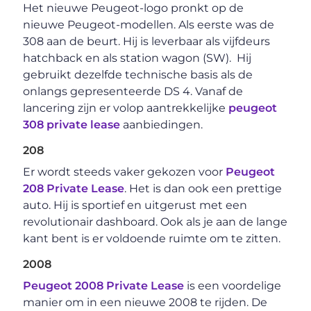
Het nieuwe Peugeot-logo pronkt op de
nieuwe Peugeot-modellen. Als eerste was de
308 aan de beurt. Hij is leverbaar als vijfdeurs
hatchback en als station wagon (SW). Hij
gebruikt dezelfde technische basis als de
onlangs gepresenteerde DS 4. Vanaf de
lancering zijn er volop aantrekkelijke
peugeot
308 private lease
aanbiedingen.
208
Er wordt steeds vaker gekozen voor
Peugeot
208 Private Lease
. Het is dan ook een prettige
auto. Hij is sportief en uitgerust met een
revolutionair dashboard. Ook als je aan de lange
kant bent is er voldoende ruimte om te zitten.
2008
Peugeot 2008 Private Lease
is een voordelige
manier om in een nieuwe 2008 te rijden. De