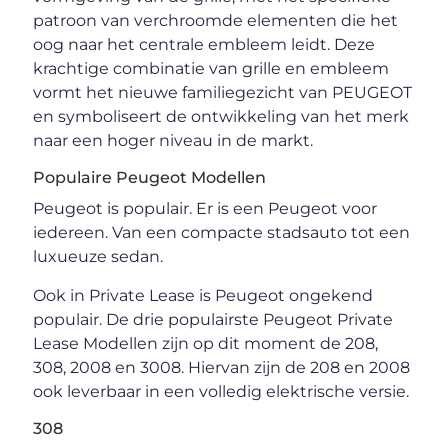
patroon van verchroomde elementen die het
oog naar het centrale embleem leidt. Deze
krachtige combinatie van grille en embleem
vormt het nieuwe familiegezicht van PEUGEOT
en symboliseert de ontwikkeling van het merk
naar een hoger niveau in de markt.
Populaire Peugeot Modellen
Peugeot is populair. Er is een Peugeot voor
iedereen. Van een compacte stadsauto tot een
luxueuze sedan.
Ook in Private Lease is Peugeot ongekend
populair. De drie populairste Peugeot Private
Lease Modellen zijn op dit moment de 208,
308, 2008 en 3008. Hiervan zijn de 208 en 2008
ook leverbaar in een volledig elektrische versie.
308