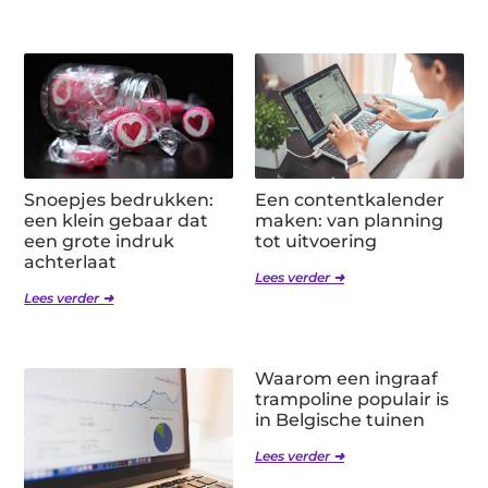
Snoepjes bedrukken:
Een contentkalender
een klein gebaar dat
maken: van planning
een grote indruk
tot uitvoering
achterlaat
Lees verder ➜
Lees verder ➜
Waarom een ingraaf
trampoline populair is
in Belgische tuinen
Lees verder ➜