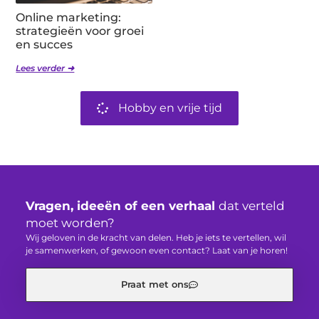
Online marketing:
strategieën voor groei
en succes
Lees verder ➜
Hobby en vrije tijd
Vragen, ideeën of een verhaal
dat verteld
moet worden?
Wij geloven in de kracht van delen. Heb je iets te vertellen, wil
je samenwerken, of gewoon even contact? Laat van je horen!
Praat met ons