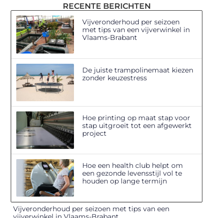
RECENTE BERICHTEN
Vijveronderhoud per seizoen
met tips van een vijverwinkel in
Vlaams-Brabant
De juiste trampolinemaat kiezen
zonder keuzestress
Hoe printing op maat stap voor
stap uitgroeit tot een afgewerkt
project
Hoe een health club helpt om
een gezonde levensstijl vol te
houden op lange termijn
Vijveronderhoud per seizoen met tips van een
vijverwinkel in Vlaams-Brabant