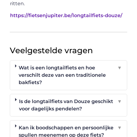
ritten.
https://fietsenjupiter.be/longtailfiets-douze/
Veelgestelde vragen
Wat is een longtailfiets en hoe
▼
verschilt deze van een traditionele
bakfiets?
Is de longtailfiets van Douze geschikt
▼
voor dagelijks pendelen?
Kan ik boodschappen en persoonlijke
▼
spullen meenemen op deze fiets?