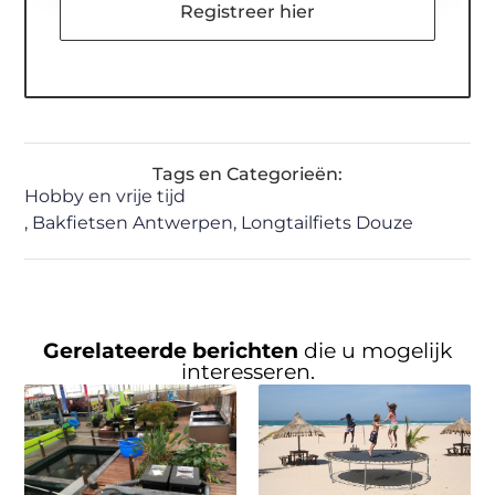
Registreer hier
Tags en Categorieën:
Hobby en vrije tijd
,
Bakfietsen Antwerpen
,
Longtailfiets Douze
Gerelateerde berichten
die u mogelijk
interesseren.