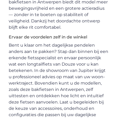
bakfietsen in Antwerpen biedt dit model meer
bewegingsvrijheid en een grotere actieradius
— zonder in te boeten op stabiliteit of
veiligheid. Dankzij het doordachte ontwerp
blijft elke rit comfortabel.
Ervaar de voordelen zelf in de winkel
Bent u klaar om het dagelijkse pendelen
anders aan te pakken? Stap dan binnen bij een
erkende fietsspecialist en ervaar persoonlijk
wat een longtailfiets van Douze voor u kan
betekenen. In de showroom van Jupiter krijgt
u professioneel advies op maat van uw woon-
werktraject. Bovendien kunt u de modellen,
zoals deze bakfietsen in Antwerpen, zelf
uittesten en ontdekken hoe licht en intuïtief
deze fietsen aanvoelen. Laat u begeleiden bij
de keuze van accessoires, onderhoud en
configuraties die passen bij uw dagelijkse