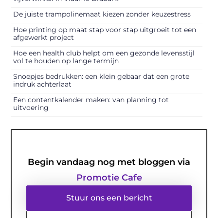
De juiste trampolinemaat kiezen zonder keuzestress
Hoe printing op maat stap voor stap uitgroeit tot een
afgewerkt project
Hoe een health club helpt om een gezonde levensstijl
vol te houden op lange termijn
Snoepjes bedrukken: een klein gebaar dat een grote
indruk achterlaat
Een contentkalender maken: van planning tot
uitvoering
Begin vandaag nog met bloggen via
Promotie Cafe
Stuur ons een bericht