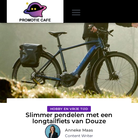
HOBBY EN VRIJE TIJD
Slimmer pendelen met een
longtailfiets van Douze
Anneke Maas
Content Writer