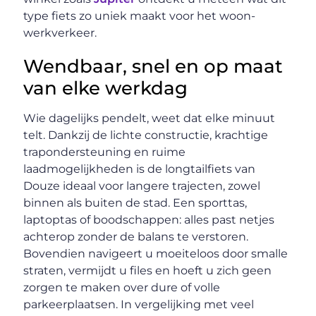
type fiets zo uniek maakt voor het woon-
werkverkeer.
Wendbaar, snel en op maat
van elke werkdag
Wie dagelijks pendelt, weet dat elke minuut
telt. Dankzij de lichte constructie, krachtige
trapondersteuning en ruime
laadmogelijkheden is de longtailfiets van
Douze ideaal voor langere trajecten, zowel
binnen als buiten de stad. Een sporttas,
laptoptas of boodschappen: alles past netjes
achterop zonder de balans te verstoren.
Bovendien navigeert u moeiteloos door smalle
straten, vermijdt u files en hoeft u zich geen
zorgen te maken over dure of volle
parkeerplaatsen. In vergelijking met veel