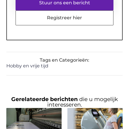
Stuur ons een bericht
Registreer hier
Tags en Categorieën:
Hobby en vrije tijd
Gerelateerde berichten
die u mogelijk
interesseren.