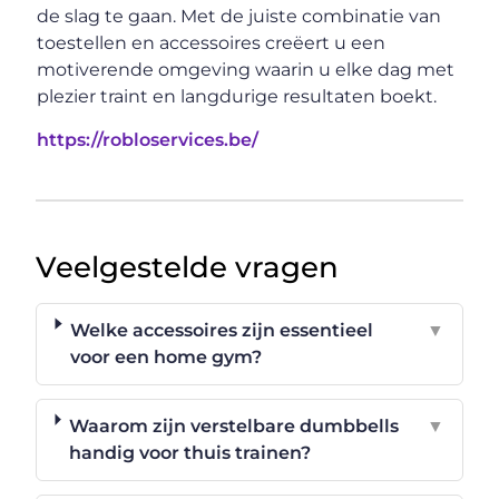
de slag te gaan. Met de juiste combinatie van
toestellen en accessoires creëert u een
motiverende omgeving waarin u elke dag met
plezier traint en langdurige resultaten boekt.
https://robloservices.be/
Veelgestelde vragen
Welke accessoires zijn essentieel
▼
voor een home gym?
Waarom zijn verstelbare dumbbells
▼
handig voor thuis trainen?