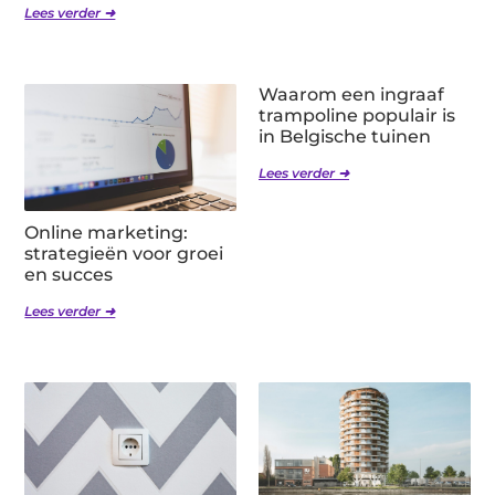
Lees verder ➜
Waarom een ingraaf
trampoline populair is
in Belgische tuinen
Lees verder ➜
Online marketing:
strategieën voor groei
en succes
Lees verder ➜