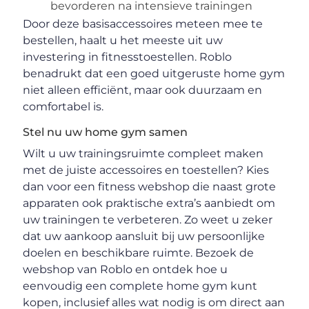
bevorderen na intensieve trainingen
Door deze basisaccessoires meteen mee te
bestellen, haalt u het meeste uit uw
investering in fitnesstoestellen. Roblo
benadrukt dat een goed uitgeruste home gym
niet alleen efficiënt, maar ook duurzaam en
comfortabel is.
Stel nu uw home gym samen
Wilt u uw trainingsruimte compleet maken
met de juiste accessoires en toestellen? Kies
dan voor een fitness webshop die naast grote
apparaten ook praktische extra’s aanbiedt om
uw trainingen te verbeteren. Zo weet u zeker
dat uw aankoop aansluit bij uw persoonlijke
doelen en beschikbare ruimte. Bezoek de
webshop van Roblo en ontdek hoe u
eenvoudig een complete home gym kunt
kopen, inclusief alles wat nodig is om direct aan