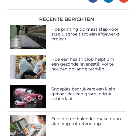
RECENTE BERICHTEN
Hoe printing op maat stap voor
stap uitgroeit tot een afgewerkt
project
Hoe een health club helpt om
een gezonde levensstijl vol te
houden op lange termijn
Snoepjes bedrukken: een klein
gebaar dat een grote indruk
achterlaat
Een contentkalender maken: van
planning tot uitvoering