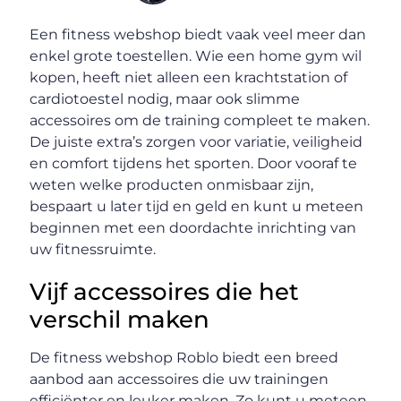
Een fitness webshop biedt vaak veel meer dan
enkel grote toestellen. Wie een home gym wil
kopen, heeft niet alleen een krachtstation of
cardiotoestel nodig, maar ook slimme
accessoires om de training compleet te maken.
De juiste extra’s zorgen voor variatie, veiligheid
en comfort tijdens het sporten. Door vooraf te
weten welke producten onmisbaar zijn,
bespaart u later tijd en geld en kunt u meteen
beginnen met een doordachte inrichting van
uw fitnessruimte.
Vijf accessoires die het
verschil maken
De fitness webshop Roblo biedt een breed
aanbod aan accessoires die uw trainingen
efficiënter en leuker maken. Zo kunt u meteen