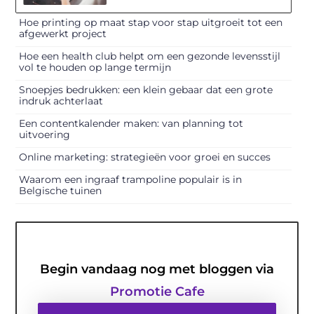
Hoe printing op maat stap voor stap uitgroeit tot een
afgewerkt project
Hoe een health club helpt om een gezonde levensstijl
vol te houden op lange termijn
Snoepjes bedrukken: een klein gebaar dat een grote
indruk achterlaat
Een contentkalender maken: van planning tot
uitvoering
Online marketing: strategieën voor groei en succes
Waarom een ingraaf trampoline populair is in
Belgische tuinen
Begin vandaag nog met bloggen via
Promotie Cafe