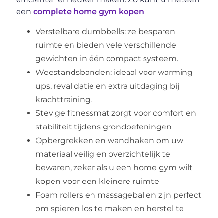
een
complete home gym kopen
.
Verstelbare dumbbells: ze besparen
ruimte en bieden vele verschillende
gewichten in één compact systeem.
Weestandsbanden: ideaal voor warming-
ups, revalidatie en extra uitdaging bij
krachttraining.
Stevige fitnessmat zorgt voor comfort en
stabiliteit tijdens grondoefeningen
Opbergrekken en wandhaken om uw
materiaal veilig en overzichtelijk te
bewaren, zeker als u een home gym wilt
kopen voor een kleinere ruimte
Foam rollers en massageballen zijn perfect
om spieren los te maken en herstel te