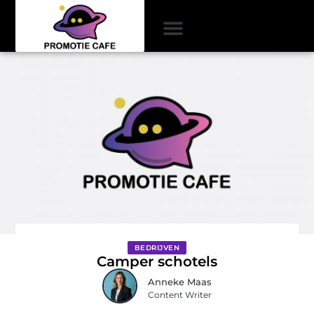
BEDRIJVEN
Camper schotels
Anneke Maas
Content Writer