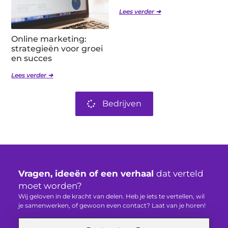
Lees verder ➜
Online marketing:
strategieën voor groei
en succes
Lees verder ➜
Bedrijven
Vragen, ideeën of een verhaal
dat verteld
moet worden?
Wij geloven in de kracht van delen. Heb je iets te vertellen, wil
je samenwerken, of gewoon even contact? Laat van je horen!