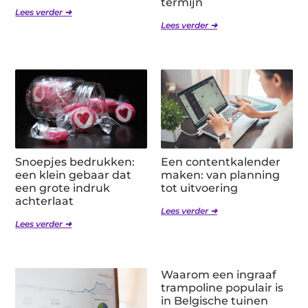
termijn
Lees verder ➜
Lees verder ➜
Snoepjes bedrukken:
Een contentkalender
een klein gebaar dat
maken: van planning
een grote indruk
tot uitvoering
achterlaat
Lees verder ➜
Lees verder ➜
Waarom een ingraaf
trampoline populair is
in Belgische tuinen