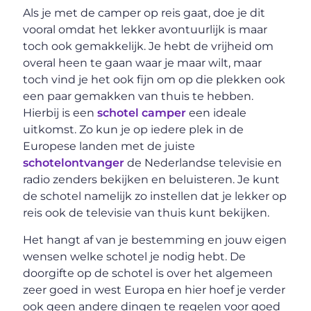
Als je met de camper op reis gaat, doe je dit
vooral omdat het lekker avontuurlijk is maar
toch ook gemakkelijk. Je hebt de vrijheid om
overal heen te gaan waar je maar wilt, maar
toch vind je het ook fijn om op die plekken ook
een paar gemakken van thuis te hebben.
Hierbij is een
schotel camper
een ideale
uitkomst. Zo kun je op iedere plek in de
Europese landen met de juiste
schotelontvanger
de Nederlandse televisie en
radio zenders bekijken en beluisteren. Je kunt
de schotel namelijk zo instellen dat je lekker op
reis ook de televisie van thuis kunt bekijken.
Het hangt af van je bestemming en jouw eigen
wensen welke schotel je nodig hebt. De
doorgifte op de schotel is over het algemeen
zeer goed in west Europa en hier hoef je verder
ook geen andere dingen te regelen voor goed