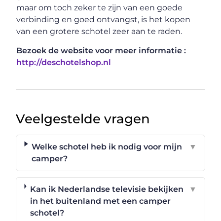
maar om toch zeker te zijn van een goede
verbinding en goed ontvangst, is het kopen
van een grotere schotel zeer aan te raden.
Bezoek de website voor meer informatie :
http://deschotelshop.nl
Veelgestelde vragen
Welke schotel heb ik nodig voor mijn
▼
camper?
Kan ik Nederlandse televisie bekijken
▼
in het buitenland met een camper
schotel?