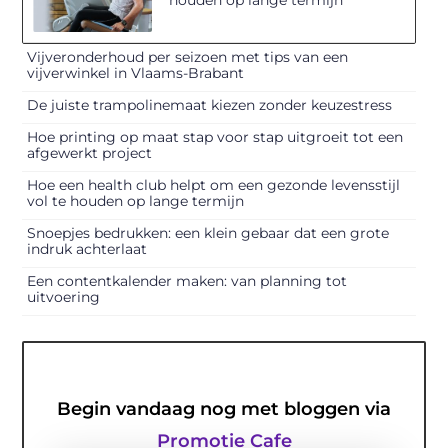
Vijveronderhoud per seizoen met tips van een
vijverwinkel in Vlaams-Brabant
De juiste trampolinemaat kiezen zonder keuzestress
Hoe printing op maat stap voor stap uitgroeit tot een
afgewerkt project
Hoe een health club helpt om een gezonde levensstijl
vol te houden op lange termijn
Snoepjes bedrukken: een klein gebaar dat een grote
indruk achterlaat
Een contentkalender maken: van planning tot
uitvoering
Begin vandaag nog met bloggen via
Promotie Cafe