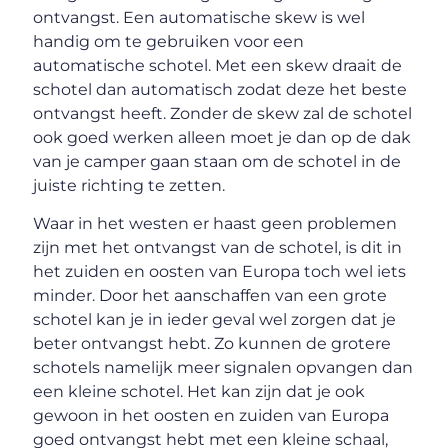
ontvangst. Een automatische skew is wel
handig om te gebruiken voor een
automatische schotel. Met een skew draait de
schotel dan automatisch zodat deze het beste
ontvangst heeft. Zonder de skew zal de schotel
ook goed werken alleen moet je dan op de dak
van je camper gaan staan om de schotel in de
juiste richting te zetten.
Waar in het westen er haast geen problemen
zijn met het ontvangst van de schotel, is dit in
het zuiden en oosten van Europa toch wel iets
minder. Door het aanschaffen van een grote
schotel kan je in ieder geval wel zorgen dat je
beter ontvangst hebt. Zo kunnen de grotere
schotels namelijk meer signalen opvangen dan
een kleine schotel. Het kan zijn dat je ook
gewoon in het oosten en zuiden van Europa
goed ontvangst hebt met een kleine schaal,