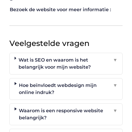
Bezoek de website voor meer informatie :
Veelgestelde vragen
Wat is SEO en waarom is het
▼
belangrijk voor mijn website?
Hoe beïnvloedt webdesign mijn
▼
online indruk?
Waarom is een responsive website
▼
belangrijk?