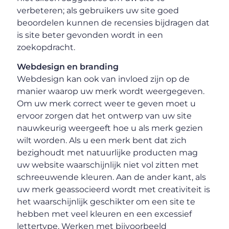
verbeteren; als gebruikers uw site goed
beoordelen kunnen de recensies bijdragen dat
is site beter gevonden wordt in een
zoekopdracht.
Webdesign en branding
Webdesign kan ook van invloed zijn op de
manier waarop uw merk wordt weergegeven.
Om uw merk correct weer te geven moet u
ervoor zorgen dat het ontwerp van uw site
nauwkeurig weergeeft hoe u als merk gezien
wilt worden. Als u een merk bent dat zich
bezighoudt met natuurlijke producten mag
uw website waarschijnlijk niet vol zitten met
schreeuwende kleuren. Aan de ander kant, als
uw merk geassocieerd wordt met creativiteit is
het waarschijnlijk geschikter om een site te
hebben met veel kleuren en een excessief
lettertype. Werken met bijvoorbeeld