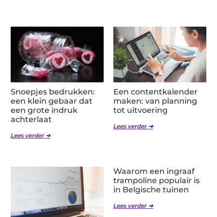
Snoepjes bedrukken:
Een contentkalender
een klein gebaar dat
maken: van planning
een grote indruk
tot uitvoering
achterlaat
Lees verder ➜
Lees verder ➜
Waarom een ingraaf
trampoline populair is
in Belgische tuinen
Lees verder ➜