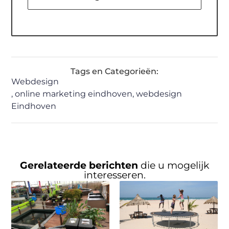
Tags en Categorieën:
Webdesign
,
online marketing eindhoven
,
webdesign
Eindhoven
Gerelateerde berichten
die u mogelijk
interesseren.