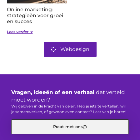
Online marketing:
strategieën voor groei
en succes
Lees verder ➜
Webdesign
Vragen, ideeën of een verhaal
dat verteld
moet worden?
Wij geloven in de kracht van delen. Heb je iets te vertellen, wil
je samenwerken, of gewoon even contact? Laat van je horen!
Praat met ons