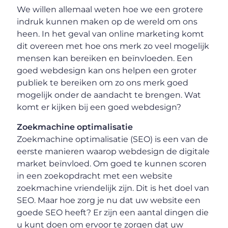
We willen allemaal weten hoe we een grotere
indruk kunnen maken op de wereld om ons
heen. In het geval van online marketing komt
dit overeen met hoe ons merk zo veel mogelijk
mensen kan bereiken en beïnvloeden. Een
goed webdesign kan ons helpen een groter
publiek te bereiken om zo ons merk goed
mogelijk onder de aandacht te brengen. Wat
komt er kijken bij een goed webdesign?
Zoekmachine optimalisatie
Zoekmachine optimalisatie (SEO) is een van de
eerste manieren waarop webdesign de digitale
market beïnvloed. Om goed te kunnen scoren
in een zoekopdracht met een website
zoekmachine vriendelijk zijn. Dit is het doel van
SEO. Maar hoe zorg je nu dat uw website een
goede SEO heeft? Er zijn een aantal dingen die
u kunt doen om ervoor te zorgen dat uw