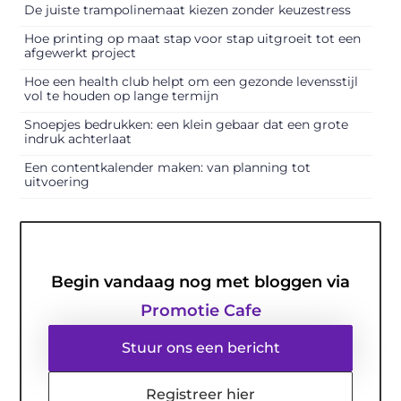
De juiste trampolinemaat kiezen zonder keuzestress
Hoe printing op maat stap voor stap uitgroeit tot een
afgewerkt project
Hoe een health club helpt om een gezonde levensstijl
vol te houden op lange termijn
Snoepjes bedrukken: een klein gebaar dat een grote
indruk achterlaat
Een contentkalender maken: van planning tot
uitvoering
Begin vandaag nog met bloggen via
Promotie Cafe
Stuur ons een bericht
Registreer hier