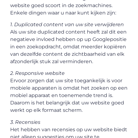
website goed scoort in de zoekmachines.
Enkele dingen waar u naar kunt kijken zijn:
1. Duplicated content van uw site verwijderen
Als uw site duplicated content heeft zal dit een
negatieve invloed hebben op up Googlepositie
in een zoekopdracht, omdat meerder kopiëren
van dezelfde content de zichtbaarheid van elk
afzonderlijk stuk zal verminderen.
2. Responsive website
Ervoor zorgen dat uw site toegankelijk is voor
mobiele apparaten is omdat het zoeken op een
mobiel apparaat en toenemende trend is.
Daarom is het belangrijk dat uw website goed
werkt op elk formaat scherm.
3. Recensies
Het hebben van recensies op uw website biedt
niet alleen suggesties om uw site te