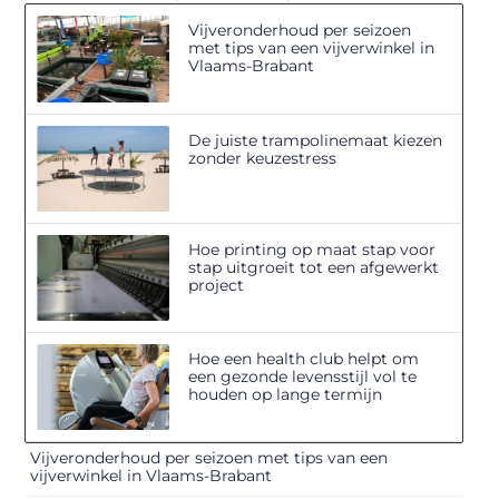
Vijveronderhoud per seizoen
met tips van een vijverwinkel in
Vlaams-Brabant
De juiste trampolinemaat kiezen
zonder keuzestress
Hoe printing op maat stap voor
stap uitgroeit tot een afgewerkt
project
Hoe een health club helpt om
een gezonde levensstijl vol te
houden op lange termijn
Vijveronderhoud per seizoen met tips van een
vijverwinkel in Vlaams-Brabant