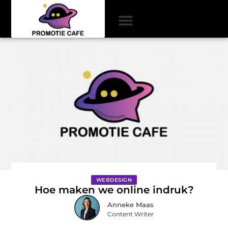
WEBDESIGN
Hoe maken we online indruk?
Anneke Maas
Content Writer