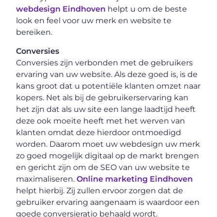
webdesign Eindhoven
helpt u om de beste
look en feel voor uw merk en website te
bereiken.
Conversies
Conversies zijn verbonden met de gebruikers
ervaring van uw website. Als deze goed is, is de
kans groot dat u potentiële klanten omzet naar
kopers. Net als bij de gebruikerservaring kan
het zijn dat als uw site een lange laadtijd heeft
deze ook moeite heeft met het werven van
klanten omdat deze hierdoor ontmoedigd
worden. Daarom moet uw webdesign uw merk
zo goed mogelijk digitaal op de markt brengen
en gericht zijn om de SEO van uw website te
maximaliseren.
Online marketing Eindhoven
helpt hierbij. Zij zullen ervoor zorgen dat de
gebruiker ervaring aangenaam is waardoor een
goede conversieratio behaald wordt.