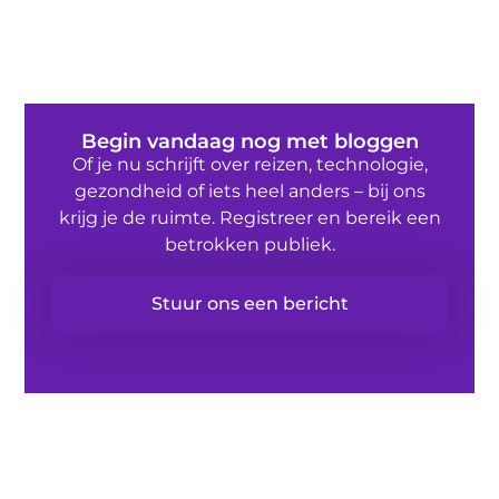
Begin vandaag nog met bloggen
Of je nu schrijft over reizen, technologie,
gezondheid of iets heel anders – bij ons
krijg je de ruimte. Registreer en bereik een
betrokken publiek.
Stuur ons een bericht