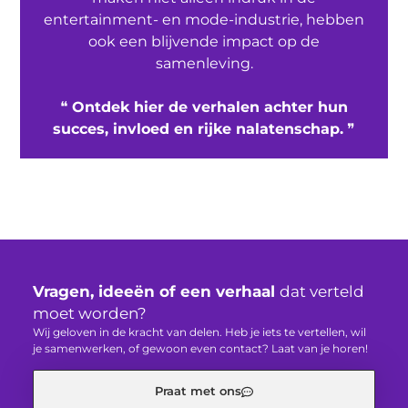
entertainment- en mode-industrie, hebben
ook een blijvende impact op de
samenleving.
❝
Ontdek hier de verhalen achter hun
succes, invloed en rijke nalatenschap.
❞
Vragen, ideeën of een verhaal
dat verteld
moet worden?
Wij geloven in de kracht van delen. Heb je iets te vertellen, wil
je samenwerken, of gewoon even contact? Laat van je horen!
Praat met ons