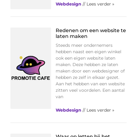
Webdesign
// Lees verder »
Redenen om een website te
laten maken
Steeds meer ondernemers
hebben naast een eigen winkel
ook een eigen website laten
maken. Deze hebben ze laten
maken door een webdesigner of
hebben ze zelf in elkaar gezet.
Aan het hebben van een website
zitten veel voordelen. Een aantal
van
Webdesign
// Lees verder »
Waar op letten bij het