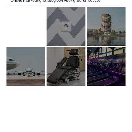
Online marketing: strategieën voor groei en succes