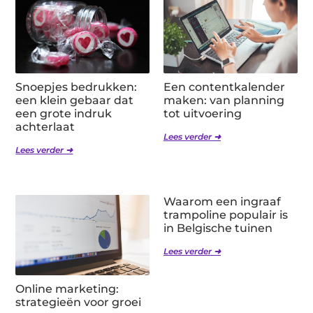
Snoepjes bedrukken:
Een contentkalender
een klein gebaar dat
maken: van planning
een grote indruk
tot uitvoering
achterlaat
Lees verder ➜
Lees verder ➜
Waarom een ingraaf
trampoline populair is
in Belgische tuinen
Lees verder ➜
Online marketing:
strategieën voor groei