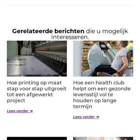
Gerelateerde berichten
die u mogelijk
interesseren.
Hoe printing op maat
Hoe een health club
stap voor stap uitgroeit
helpt om een gezonde
tot een afgewerkt
levensstijl vol te
project
houden op lange
termijn
Lees verder ➜
Lees verder ➜