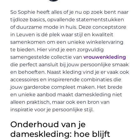
So Sophie heeft alles of je nu op zoek bent naar
tijdloze basics, opvallende statementstukken
of duurzame mode in huis. Deze conceptstore
in Leuven is dé plek waar stijl en kwaliteit
samenkomen om een unieke winkelervaring
te bieden. Hier vind je een zorgvuldig
samengestelde collectie van
vrouwenkleding
die perfect aansluit bij jouw persoonlijke smaak
en behoeften. Naast kleding vind je er vaak ook
accessoires en inspirerende combinaties die
jouw garderobe compleet maken. Het brede
en unieke aanbod maakt dameskleding niet
alleen praktisch, maar ook een bron van
inspiratie voor je persoonlijke stijl.
Onderhoud van je
dameskleding: hoe blijft