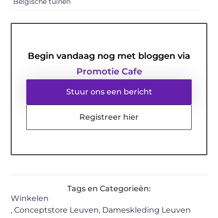
Belgische tuinen
Begin vandaag nog met bloggen via
Promotie Cafe
Stuur ons een bericht
Registreer hier
Tags en Categorieën:
Winkelen
,
Conceptstore Leuven
,
Dameskleding Leuven