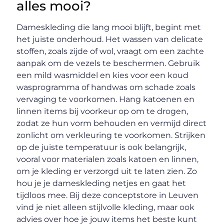
alles mooi?
Dameskleding die lang mooi blijft, begint met
het juiste onderhoud. Het wassen van delicate
stoffen, zoals zijde of wol, vraagt om een zachte
aanpak om de vezels te beschermen. Gebruik
een mild wasmiddel en kies voor een koud
wasprogramma of handwas om schade zoals
vervaging te voorkomen. Hang katoenen en
linnen items bij voorkeur op om te drogen,
zodat ze hun vorm behouden en vermijd direct
zonlicht om verkleuring te voorkomen. Strijken
op de juiste temperatuur is ook belangrijk,
vooral voor materialen zoals katoen en linnen,
om je kleding er verzorgd uit te laten zien. Zo
hou je je dameskleding netjes en gaat het
tijdloos mee. Bij deze conceptstore in Leuven
vind je niet alleen stijlvolle kleding, maar ook
advies over hoe je jouw items het beste kunt