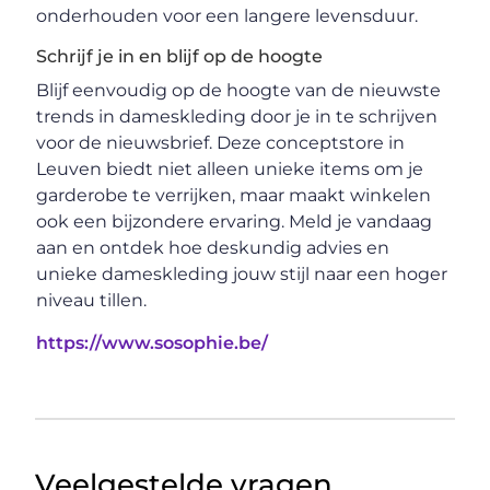
onderhouden voor een langere levensduur.
Schrijf je in en blijf op de hoogte
Blijf eenvoudig op de hoogte van de nieuwste
trends in dameskleding door je in te schrijven
voor de nieuwsbrief. Deze conceptstore in
Leuven biedt niet alleen unieke items om je
garderobe te verrijken, maar maakt winkelen
ook een bijzondere ervaring. Meld je vandaag
aan en ontdek hoe deskundig advies en
unieke dameskleding jouw stijl naar een hoger
niveau tillen.
https://www.sosophie.be/
Veelgestelde vragen