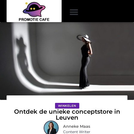
WINKELEN
Ontdek de unieke conceptstore in
Leuven
Anneke Maas
Content Writer