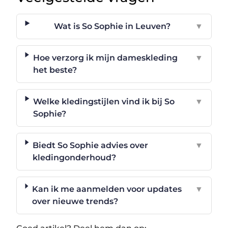
Wat is So Sophie in Leuven?
▼
Hoe verzorg ik mijn dameskleding
▼
het beste?
Welke kledingstijlen vind ik bij So
▼
Sophie?
Biedt So Sophie advies over
▼
kledingonderhoud?
Kan ik me aanmelden voor updates
▼
over nieuwe trends?