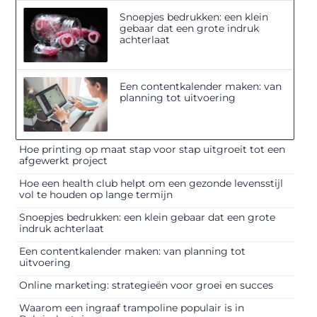
Snoepjes bedrukken: een klein
gebaar dat een grote indruk
achterlaat
Een contentkalender maken: van
planning tot uitvoering
Hoe printing op maat stap voor stap uitgroeit tot een
afgewerkt project
Hoe een health club helpt om een gezonde levensstijl
vol te houden op lange termijn
Snoepjes bedrukken: een klein gebaar dat een grote
indruk achterlaat
Een contentkalender maken: van planning tot
uitvoering
Online marketing: strategieën voor groei en succes
Waarom een ingraaf trampoline populair is in