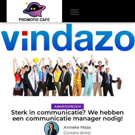
AANBIEDINGEN
Sterk in communicatie? We hebben
een communicatie manager nodig!
Anneke Maas
Content Writer