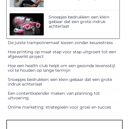
Snoepjes bedrukken: een klein
gebaar dat een grote indruk
achterlaat
De juiste trampolinemaat kiezen zonder keuzestress
Hoe printing op maat stap voor stap uitgroeit tot een
afgewerkt project
Hoe een health club helpt om een gezonde levensstijl
vol te houden op lange termijn
Snoepjes bedrukken: een klein gebaar dat een grote
indruk achterlaat
Een contentkalender maken: van planning tot
uitvoering
Online marketing: strategieën voor groei en succes