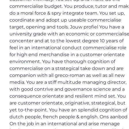
commercialise budget. You produce, tutor and ma
do a moral force & spry integrate team. You set up,
coordinate and adopt up useable commercialise
target, opening and tools. Jouw profiel You have a
university grade with an economic or commercialis
concenter and at to the lowest degree 10 years of
feel in an international conduct commercialise role
for high end merchandise in a customer orientate
environment. You have thorough cognition of
commercialise on a strategical take down and are
companion with all greco-roman as well as all new
media. You are a stiff multitude managing director,
with good contrive and governance science and a
consequence orientate and resilient mind set. You
are customer orientate, originative, strategical, but
yet to-the-point. You have an splendid cognition of
dutch people, french people & english. Ons aanbod
On the job in an international and arise menage