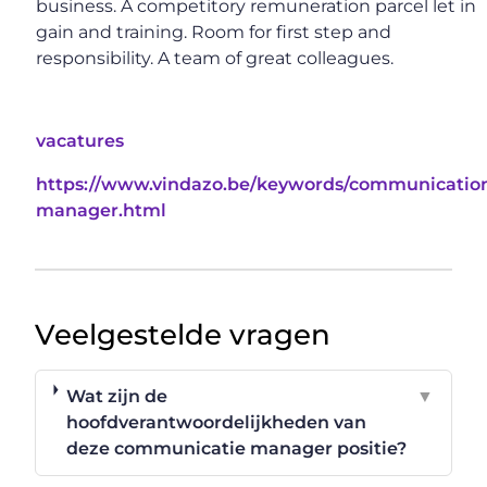
business. A competitory remuneration parcel let in
gain and training. Room for first step and
responsibility. A team of great colleagues.
vacatures
https://www.vindazo.be/keywords/communicatio
manager.html
Veelgestelde vragen
Wat zijn de
▼
hoofdverantwoordelijkheden van
deze communicatie manager positie?