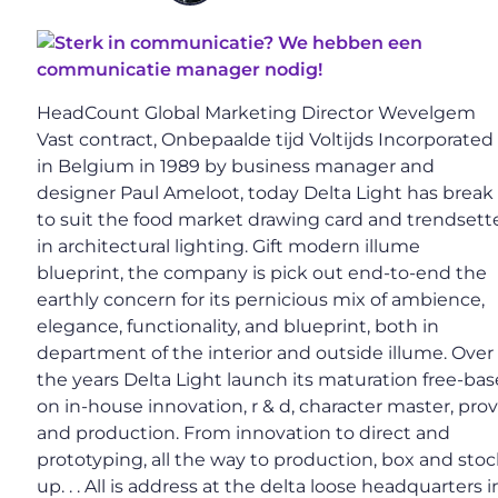
HeadCount Global Marketing Director Wevelgem
Vast contract, Onbepaalde tijd Voltijds Incorporated
in Belgium in 1989 by business manager and
designer Paul Ameloot, today Delta Light has break
to suit the food market drawing card and trendsett
in architectural lighting. Gift modern illume
blueprint, the company is pick out end-to-end the
earthly concern for its pernicious mix of ambience,
elegance, functionality, and blueprint, both in
department of the interior and outside illume. Over
the years Delta Light launch its maturation free-bas
on in-house innovation, r & d, character master, pro
and production. From innovation to direct and
prototyping, all the way to production, box and sto
up. . . All is address at the delta loose headquarters i