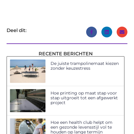
(Twitter)
Deel dit:
RECENTE BERICHTEN
De juiste trampolinemaat kiezen
zonder keuzestress
Hoe printing op maat stap voor
stap uitgroeit tot een afgewerkt
project
Hoe een health club helpt om
een gezonde levensstijl vol te
houden op lange termijn