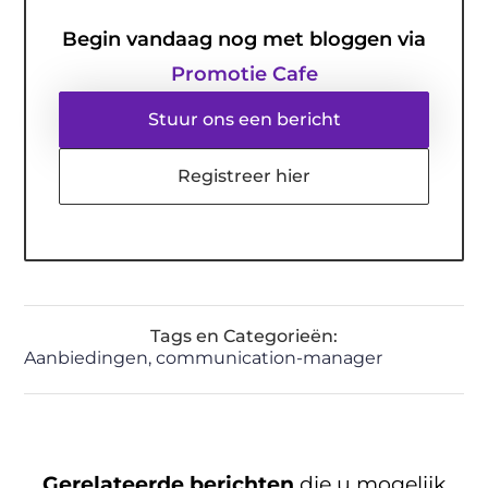
Begin vandaag nog met bloggen via
Promotie Cafe
Stuur ons een bericht
Registreer hier
Tags en Categorieën:
Aanbiedingen
,
communication-manager
Gerelateerde berichten
die u mogelijk