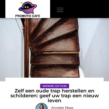
WONING EN TUIN
Zelf een oude trap herstellen en
schilderen: geef uw trap een nieuw
leven
Anneke Maas