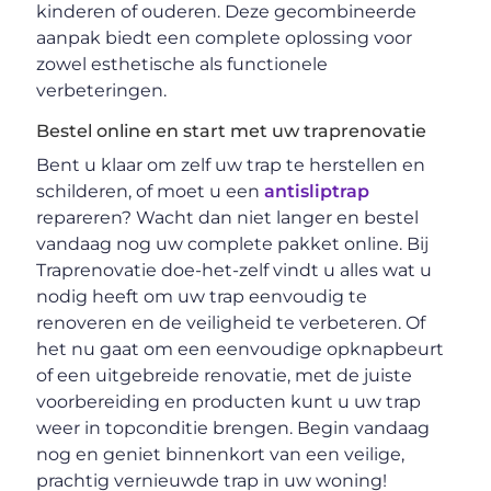
kinderen of ouderen. Deze gecombineerde
aanpak biedt een complete oplossing voor
zowel esthetische als functionele
verbeteringen.
Bestel online en start met uw traprenovatie
Bent u klaar om zelf uw trap te herstellen en
schilderen, of moet u een
antisliptrap
repareren? Wacht dan niet langer en bestel
vandaag nog uw complete pakket online. Bij
Traprenovatie doe-het-zelf vindt u alles wat u
nodig heeft om uw trap eenvoudig te
renoveren en de veiligheid te verbeteren. Of
het nu gaat om een eenvoudige opknapbeurt
of een uitgebreide renovatie, met de juiste
voorbereiding en producten kunt u uw trap
weer in topconditie brengen. Begin vandaag
nog en geniet binnenkort van een veilige,
prachtig vernieuwde trap in uw woning!