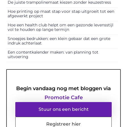
De juiste trampolinemaat kiezen zonder keuzestress
Hoe printing op maat stap voor stap uitgroeit tot een
afgewerkt project
Hoe een health club helpt om een gezonde levensstijl
vol te houden op lange termijn
Snoepjes bedrukken: een klein gebaar dat een grote
indruk achterlaat
Een contentkalender maken: van planning tot
uitvoering
Begin vandaag nog met bloggen via
Promotie Cafe
Stuur ons een bericht
Registreer hier