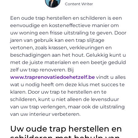
Content Writer
Een oude trap herstellen en schilderen is een
eenvoudige en kosteneffectieve manier om
uw woning een frisse uitstraling te geven. Door
jaren van gebruik kan een trap slijtage
vertonen, zoals krassen, verkleuringen en
beschadigingen aan het hout. Gelukkig kunt u
met de juiste materialen en een beetje geduld
zelf uw trap renoveren. Bij
www.traprenovatiedoehetzelf.be
vindt u alles
wat u nodig heeft om deze klus met succes te
klaren. Door uw trap te herstellen en te
schilderen, kunt u niet alleen de levensduur
van uw trap verlengen, maar ook de uitstraling
van uw interieur verbeteren.
Uw oude trap herstellen en