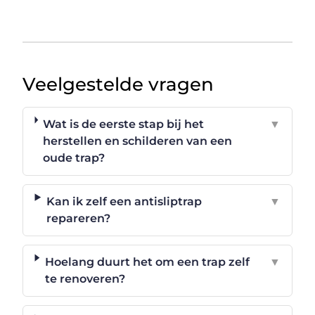
Veelgestelde vragen
Wat is de eerste stap bij het
▼
herstellen en schilderen van een
oude trap?
Kan ik zelf een antisliptrap
▼
repareren?
Hoelang duurt het om een trap zelf
▼
te renoveren?