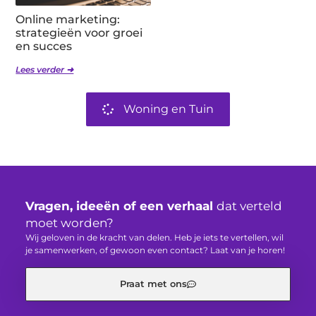
Online marketing:
strategieën voor groei
en succes
Lees verder ➜
Woning en Tuin
Vragen, ideeën of een verhaal
dat verteld
moet worden?
Wij geloven in de kracht van delen. Heb je iets te vertellen, wil
je samenwerken, of gewoon even contact? Laat van je horen!
Praat met ons