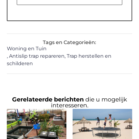
Tags en Categorieën:
Woning en Tuin
,
Antislip trap repareren
,
Trap herstellen en
schilderen
Gerelateerde berichten
die u mogelijk
interesseren.