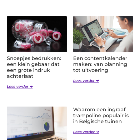
Snoepjes bedrukken:
Een contentkalender
een klein gebaar dat
maken: van planning
een grote indruk
tot uitvoering
achterlaat
Lees verder ➜
Lees verder ➜
Waarom een ingraaf
trampoline populair is
in Belgische tuinen
Lees verder ➜