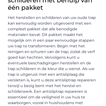
schilderen met behulp van
één pakket
Het herstellen en schilderen van uw oude trap
kan eenvoudig worden uitgevoerd met een
compleet pakket dat alle benodigde
materialen bevat. Dit pakket maakt het
mogelijk om in een paar eenvoudige stappen
uw trap te transformeren. Begin met het
reinigen en schuren van de trap, zodat de verf
goed kan hechten. Vervolgens kunt u
eventuele beschadigingen herstellen en de
trap schilderen in de kleur die u wenst. Als uw
trap is uitgerust met een antisliplaag die
versleten is, kunt u deze antisliptrap repareren
terwijl u bezig bent met het herstel en
schilderwerk. Een antisliptrap repareren is
essentieel om de veiligheid in uw huis te
waarborgen, vooral in huishoudens met