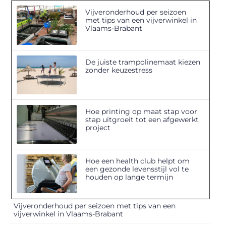
Vijveronderhoud per seizoen
met tips van een vijverwinkel in
Vlaams-Brabant
De juiste trampolinemaat kiezen
zonder keuzestress
Hoe printing op maat stap voor
stap uitgroeit tot een afgewerkt
project
Hoe een health club helpt om
een gezonde levensstijl vol te
houden op lange termijn
Vijveronderhoud per seizoen met tips van een
vijverwinkel in Vlaams-Brabant