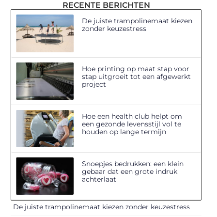
RECENTE BERICHTEN
De juiste trampolinemaat kiezen
zonder keuzestress
Hoe printing op maat stap voor
stap uitgroeit tot een afgewerkt
project
Hoe een health club helpt om
een gezonde levensstijl vol te
houden op lange termijn
Snoepjes bedrukken: een klein
gebaar dat een grote indruk
achterlaat
De juiste trampolinemaat kiezen zonder keuzestress