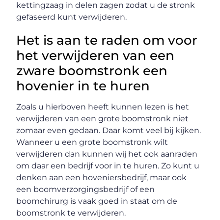
kettingzaag in delen zagen zodat u de stronk
gefaseerd kunt verwijderen.
Het is aan te raden om voor
het verwijderen van een
zware boomstronk een
hovenier in te huren
Zoals u hierboven heeft kunnen lezen is het
verwijderen van een grote boomstronk niet
zomaar even gedaan. Daar komt veel bij kijken.
Wanneer u een grote boomstronk wilt
verwijderen dan kunnen wij het ook aanraden
om daar een bedrijf voor in te huren. Zo kunt u
denken aan een hoveniersbedrijf, maar ook
een boomverzorgingsbedrijf of een
boomchirurg is vaak goed in staat om de
boomstronk te verwijderen.