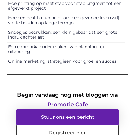
Hoe printing op maat stap voor stap uitgroeit tot een
afgewerkt project
Hoe een health club helpt om een gezonde levensstijl
vol te houden op lange termijn
Snoepjes bedrukken: een klein gebaar dat een grote
indruk achterlaat
Een contentkalender maken: van planning tot
uitvoering
Online marketing: strategieën voor groei en succes
Begin vandaag nog met bloggen via
Promotie Cafe
Stuur ons een bericht
Registreer hier