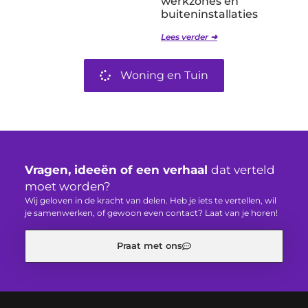
werkzones en
buiteninstallaties
Lees verder ➜
Woning en Tuin
Vragen, ideeën of een verhaal
dat verteld
moet worden?
Wij geloven in de kracht van delen. Heb je iets te vertellen, wil
je samenwerken, of gewoon even contact? Laat van je horen!
Praat met ons