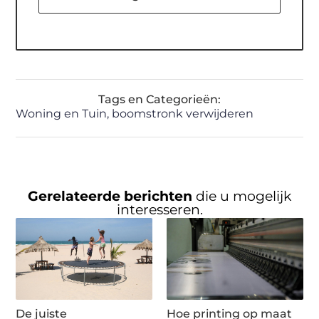
Tags en Categorieën:
Woning en Tuin
,
boomstronk verwijderen
Gerelateerde berichten
die u mogelijk
interesseren.
De juiste
Hoe printing op maat