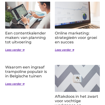
Een contentkalender
Online marketing:
maken: van planning
strategieën voor groei
tot uitvoering
en succes
Lees verder ➜
Lees verder ➜
Waarom een ingraaf
trampoline populair is
in Belgische tuinen
Lees verder ➜
Aftakdoos in het zwart
voor vochtige