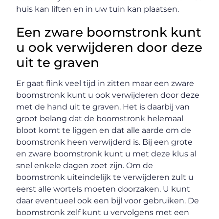
huis kan liften en in uw tuin kan plaatsen.
Een zware boomstronk kunt
u ook verwijderen door deze
uit te graven
Er gaat flink veel tijd in zitten maar een zware
boomstronk kunt u ook verwijderen door deze
met de hand uit te graven. Het is daarbij van
groot belang dat de boomstronk helemaal
bloot komt te liggen en dat alle aarde om de
boomstronk heen verwijderd is. Bij een grote
en zware boomstronk kunt u met deze klus al
snel enkele dagen zoet zijn. Om de
boomstronk uiteindelijk te verwijderen zult u
eerst alle wortels moeten doorzaken. U kunt
daar eventueel ook een bijl voor gebruiken. De
boomstronk zelf kunt u vervolgens met een