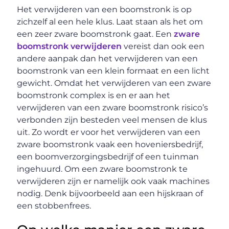
Het verwijderen van een boomstronk is op
zichzelf al een hele klus. Laat staan als het om
een zeer zware boomstronk gaat. Een
zware
boomstronk verwijderen
vereist dan ook een
andere aanpak dan het verwijderen van een
boomstronk van een klein formaat en een licht
gewicht. Omdat het verwijderen van een zware
boomstronk complex is en er aan het
verwijderen van een zware boomstronk risico’s
verbonden zijn besteden veel mensen de klus
uit. Zo wordt er voor het verwijderen van een
zware boomstronk vaak een hoveniersbedrijf,
een boomverzorgingsbedrijf of een tuinman
ingehuurd. Om een zware boomstronk te
verwijderen zijn er namelijk ook vaak machines
nodig. Denk bijvoorbeeld aan een hijskraan of
een stobbenfrees.