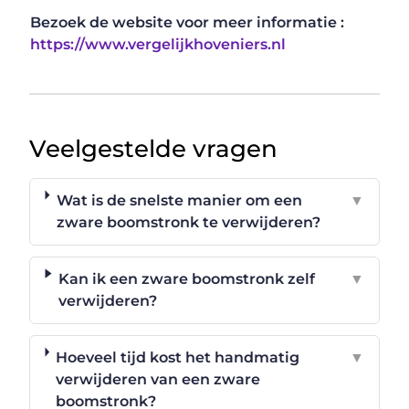
Bezoek de website voor meer informatie :
https://www.vergelijkhoveniers.nl
Veelgestelde vragen
Wat is de snelste manier om een
▼
zware boomstronk te verwijderen?
Kan ik een zware boomstronk zelf
▼
verwijderen?
Hoeveel tijd kost het handmatig
▼
verwijderen van een zware
boomstronk?