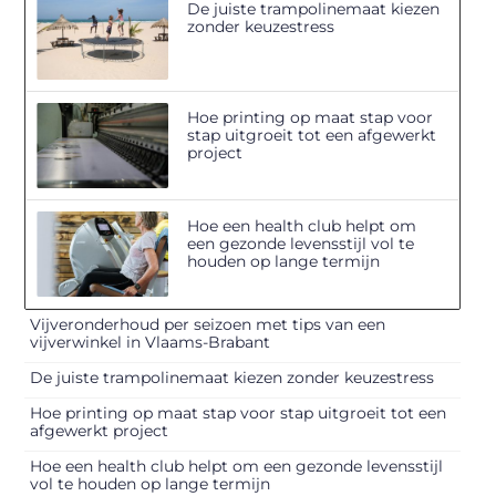
De juiste trampolinemaat kiezen
zonder keuzestress
Hoe printing op maat stap voor
stap uitgroeit tot een afgewerkt
project
Hoe een health club helpt om
een gezonde levensstijl vol te
houden op lange termijn
Vijveronderhoud per seizoen met tips van een
vijverwinkel in Vlaams-Brabant
De juiste trampolinemaat kiezen zonder keuzestress
Hoe printing op maat stap voor stap uitgroeit tot een
afgewerkt project
Hoe een health club helpt om een gezonde levensstijl
vol te houden op lange termijn