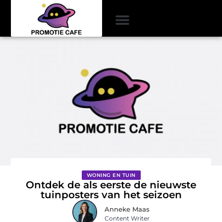
WONING EN TUIN
Ontdek de als eerste de nieuwste
tuinposters van het seizoen
Anneke Maas
Content Writer