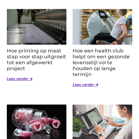
Hoe printing op maat
Hoe een health club
stap voor stap uitgroeit
helpt om een gezonde
tot een afgewerkt
levensstijl vol te
project
houden op lange
termijn
Lees verder ➜
Lees verder ➜