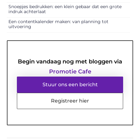
Snoepjes bedrukken: een klein gebaar dat een grote
indruk achterlaat
Een contentkalender maken: van planning tot
uitvoering
Begin vandaag nog met bloggen via
Promotie Cafe
Stuur ons een bericht
Registreer hier