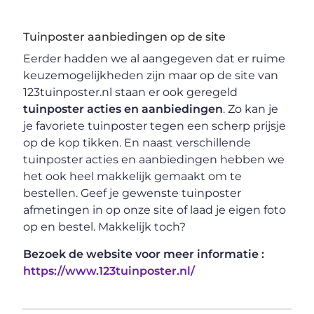
Tuinposter aanbiedingen op de site
Eerder hadden we al aangegeven dat er ruime
keuzemogelijkheden zijn maar op de site van
123tuinposter.nl staan er ook geregeld
tuinposter acties en aanbiedingen
. Zo kan je
je favoriete tuinposter tegen een scherp prijsje
op de kop tikken. En naast verschillende
tuinposter acties en aanbiedingen hebben we
het ook heel makkelijk gemaakt om te
bestellen. Geef je gewenste tuinposter
afmetingen in op onze site of laad je eigen foto
op en bestel. Makkelijk toch?
Bezoek de website voor meer informatie :
https://www.123tuinposter.nl/