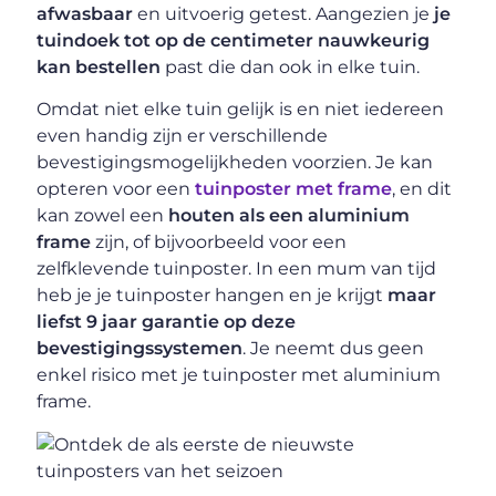
afwasbaar
en uitvoerig getest. Aangezien je
je
tuindoek tot op de centimeter nauwkeurig
kan bestellen
past die dan ook in elke tuin.
Omdat niet elke tuin gelijk is en niet iedereen
even handig zijn er verschillende
bevestigingsmogelijkheden voorzien. Je kan
opteren voor een
tuinposter met frame
, en dit
kan zowel een
houten als een aluminium
frame
zijn, of bijvoorbeeld voor een
zelfklevende tuinposter. In een mum van tijd
heb je je tuinposter hangen en je krijgt
maar
liefst 9 jaar garantie op deze
bevestigingssystemen
. Je neemt dus geen
enkel risico met je tuinposter met aluminium
frame.