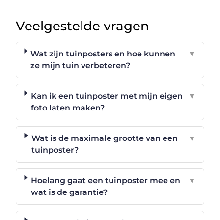
Veelgestelde vragen
Wat zijn tuinposters en hoe kunnen
▼
ze mijn tuin verbeteren?
Kan ik een tuinposter met mijn eigen
▼
foto laten maken?
Wat is de maximale grootte van een
▼
tuinposter?
Hoelang gaat een tuinposter mee en
▼
wat is de garantie?