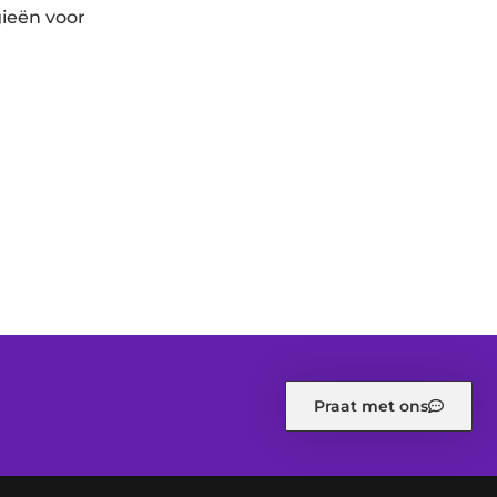
gieën voor
Praat met ons