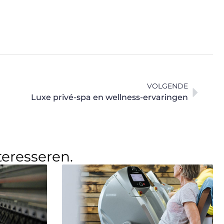
VOLGENDE
Luxe privé-spa en wellness-ervaringen
teresseren.