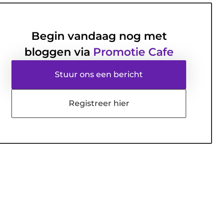
Begin vandaag nog met
bloggen via
Promotie Cafe
Stuur ons een bericht
Registreer hier