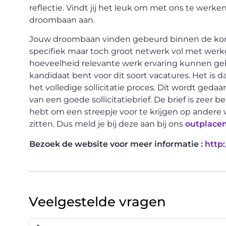
reflectie. Vindt jij het leuk om met ons te werke
droombaan aan.
Jouw droombaan vinden gebeurd binnen de korts
specifiek maar toch groot netwerk vol met wer
hoeveelheid relevante werk ervaring kunnen gebru
kandidaat bent voor dit soort vacatures. Het is 
het volledige sollicitatie proces. Dit wordt ged
van een goede sollicitatiebrief. De brief is zeer 
hebt om een streepje voor te krijgen op andere
zitten. Dus meld je bij deze aan bij ons
outplace
Bezoek de website voor meer informatie :
http:
Veelgestelde vragen