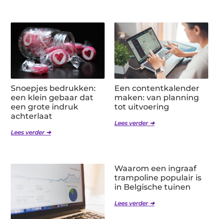
Snoepjes bedrukken:
Een contentkalender
een klein gebaar dat
maken: van planning
een grote indruk
tot uitvoering
achterlaat
Lees verder ➜
Lees verder ➜
Waarom een ingraaf
trampoline populair is
in Belgische tuinen
Lees verder ➜