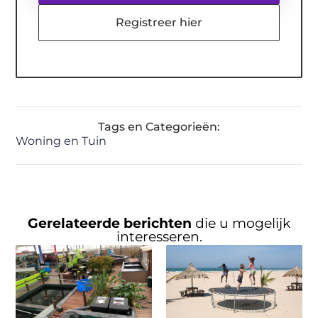
Registreer hier
Tags en Categorieën:
Woning en Tuin
Gerelateerde berichten
die u mogelijk
interesseren.