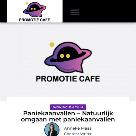
WONING EN TUIN
Paniekaanvallen – Natuurlijk
omgaan met paniekaanvallen
Anneke Maas
Content Writer