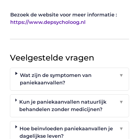
Bezoek de website voor meer informatie :
https://www.depsycholoog.nl
Veelgestelde vragen
Wat zijn de symptomen van
▼
paniekaanvallen?
Kun je paniekaanvallen natuurlijk
▼
behandelen zonder medicijnen?
Hoe beïnvloeden paniekaanvallen je
▼
dagelijkse leven?