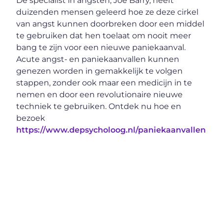
De specialist in angsten, Joe Barry, heeft
duizenden mensen geleerd hoe ze deze cirkel
van angst kunnen doorbreken door een middel
te gebruiken dat hen toelaat om nooit meer
bang te zijn voor een nieuwe paniekaanval.
Acute angst- en paniekaanvallen kunnen
genezen worden in gemakkelijk te volgen
stappen, zonder ook maar een medicijn in te
nemen en door een revolutionaire nieuwe
techniek te gebruiken. Ontdek nu hoe en
bezoek
https://www.depsycholoog.nl/paniekaanvallen