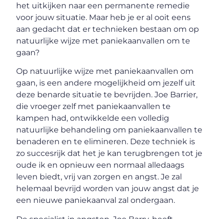
het uitkijken naar een permanente remedie
voor jouw situatie. Maar heb je er al ooit eens
aan gedacht dat er technieken bestaan om op
natuurlijke wijze met paniekaanvallen om te
gaan?
Op natuurlijke wijze met paniekaanvallen om
gaan, is een andere mogelijkheid om jezelf uit
deze benarde situatie te bevrijden. Joe Barrier,
die vroeger zelf met paniekaanvallen te
kampen had, ontwikkelde een volledig
natuurlijke behandeling om paniekaanvallen te
benaderen en te elimineren. Deze techniek is
zo succesrijk dat het je kan terugbrengen tot je
oude ik en opnieuw een normaal alledaags
leven biedt, vrij van zorgen en angst. Je zal
helemaal bevrijd worden van jouw angst dat je
een nieuwe paniekaanval zal ondergaan.