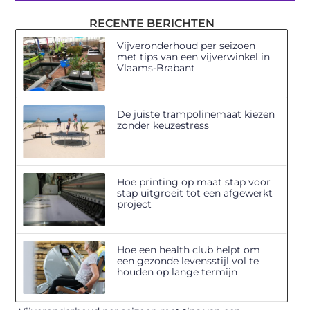
RECENTE BERICHTEN
Vijveronderhoud per seizoen
met tips van een vijverwinkel in
Vlaams-Brabant
De juiste trampolinemaat kiezen
zonder keuzestress
Hoe printing op maat stap voor
stap uitgroeit tot een afgewerkt
project
Hoe een health club helpt om
een gezonde levensstijl vol te
houden op lange termijn