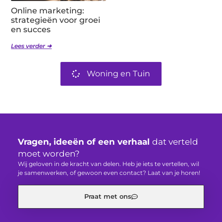
Online marketing:
strategieën voor groei
en succes
Lees verder ➜
Woning en Tuin
Vragen, ideeën of een verhaal
dat verteld
moet worden?
Wij geloven in de kracht van delen. Heb je iets te vertellen, wil
je samenwerken, of gewoon even contact? Laat van je horen!
Praat met ons