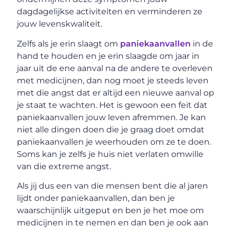
dagdagelijkse activiteiten en verminderen ze
jouw levenskwaliteit.
Zelfs als je erin slaagt om
paniekaanvallen
in de
hand te houden en je erin slaagde om jaar in
jaar uit de ene aanval na de andere te overleven
met medicijnen, dan nog moet je steeds leven
met die angst dat er altijd een nieuwe aanval op
je staat te wachten. Het is gewoon een feit dat
paniekaanvallen jouw leven afremmen. Je kan
niet alle dingen doen die je graag doet omdat
paniekaanvallen je weerhouden om ze te doen.
Soms kan je zelfs je huis niet verlaten omwille
van die extreme angst.
Als jij dus een van die mensen bent die al jaren
lijdt onder paniekaanvallen, dan ben je
waarschijnlijk uitgeput en ben je het moe om
medicijnen in te nemen en dan ben je ook aan