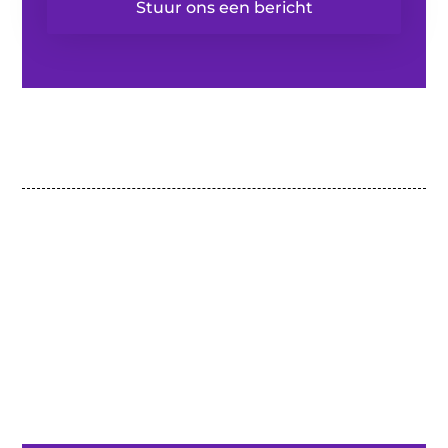
Stuur ons een bericht