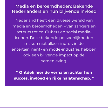
Media en beroemdheden: Bekende
Nederlanders en hun blijvende invloed
Nederland heeft een diverse wereld van
media en beroemdheden – van zangers en
acteurs tot YouTubers en social media-
iconen. Deze bekende persoonlijkheden
maken niet alleen indruk in de
entertainment- en mode-industrie, hebben
ook een blijvende impact op de
samenleving.
❝
Ontdek hier de verhalen achter hun
succes, invloed en rijke nalatenschap.
❞