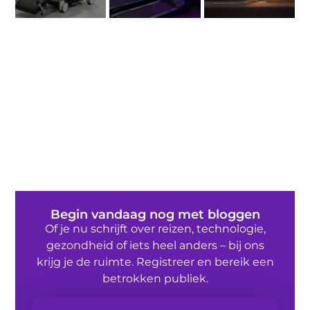
Begin vandaag nog met bloggen
Of je nu schrijft over reizen, technologie,
gezondheid of iets heel anders – bij ons
krijg je de ruimte. Registreer en bereik een
betrokken publiek.