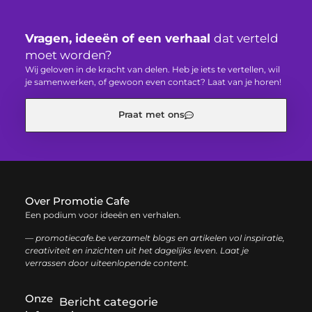
Vragen, ideeën of een verhaal
dat verteld
moet worden?
Wij geloven in de kracht van delen. Heb je iets te vertellen, wil
je samenwerken, of gewoon even contact? Laat van je horen!
Praat met ons
Over Promotie Cafe
Een podium voor ideeën en verhalen.
— promotiecafe.be verzamelt blogs en artikelen vol inspiratie,
creativiteit en inzichten uit het dagelijks leven. Laat je
verrassen door uiteenlopende content.
Onze
Bericht categorie