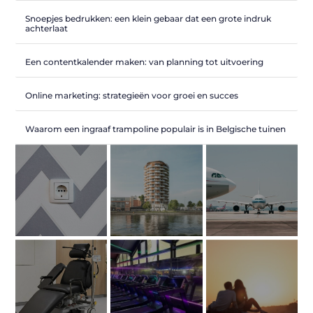
Snoepjes bedrukken: een klein gebaar dat een grote indruk
achterlaat
Een contentkalender maken: van planning tot uitvoering
Online marketing: strategieën voor groei en succes
Waarom een ingraaf trampoline populair is in Belgische tuinen