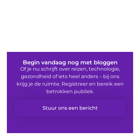
Begin vandaag nog met bloggen
Of je nu schrijft over reizen, technologie,
gezondheid of iets heel anders – bij ons
krijg je de ruimte. Registreer en bereik een
betrokken publiek.
Stuur ons een bericht