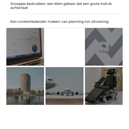
Snoepjes bedrukken: een klein gebaar dat een grote indruk
achterlaat
Een contentkalender maken: van planning tot uitvoering