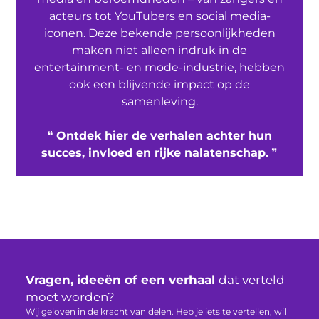
acteurs tot YouTubers en social media-
iconen. Deze bekende persoonlijkheden
maken niet alleen indruk in de
entertainment- en mode-industrie, hebben
ook een blijvende impact op de
samenleving.
❝
Ontdek hier de verhalen achter hun
succes, invloed en rijke nalatenschap.
❞
Vragen, ideeën of een verhaal
dat verteld
moet worden?
Wij geloven in de kracht van delen. Heb je iets te vertellen, wil