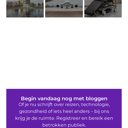
Begin vandaag nog met bloggen
Of je nu schrijft over reizen, technologie,
gezondheid of iets heel anders – bij ons
krijg je de ruimte. Registreer en bereik een
betrokken publiek.