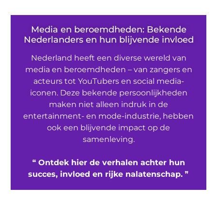
Media en beroemdheden: Bekende
Nederlanders en hun blijvende invloed
Nederland heeft een diverse wereld van
media en beroemdheden – van zangers en
acteurs tot YouTubers en social media-
iconen. Deze bekende persoonlijkheden
maken niet alleen indruk in de
entertainment- en mode-industrie, hebben
ook een blijvende impact op de
samenleving.
❝
Ontdek hier de verhalen achter hun
succes, invloed en rijke nalatenschap.
❞