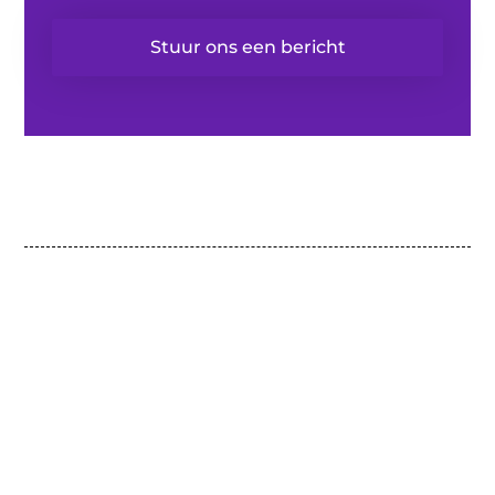
Stuur ons een bericht