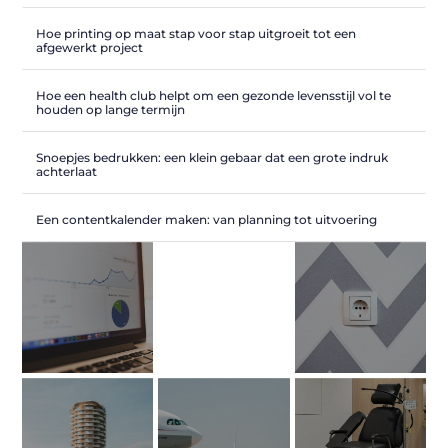
Hoe printing op maat stap voor stap uitgroeit tot een
afgewerkt project
Hoe een health club helpt om een gezonde levensstijl vol te
houden op lange termijn
Snoepjes bedrukken: een klein gebaar dat een grote indruk
achterlaat
Een contentkalender maken: van planning tot uitvoering