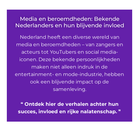
Media en beroemdheden: Bekende
Nederlanders en hun blijvende invloed
Nederland heeft een diverse wereld van
media en beroemdheden – van zangers en
acteurs tot YouTubers en social media-
iconen. Deze bekende persoonlijkheden
maken niet alleen indruk in de
entertainment- en mode-industrie, hebben
ook een blijvende impact op de
samenleving.
❝
Ontdek hier de verhalen achter hun
succes, invloed en rijke nalatenschap.
❞