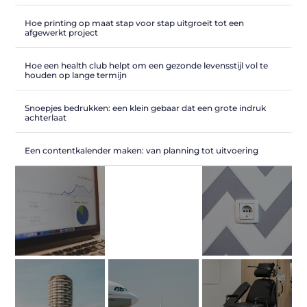
Hoe printing op maat stap voor stap uitgroeit tot een
afgewerkt project
Hoe een health club helpt om een gezonde levensstijl vol te
houden op lange termijn
Snoepjes bedrukken: een klein gebaar dat een grote indruk
achterlaat
Een contentkalender maken: van planning tot uitvoering