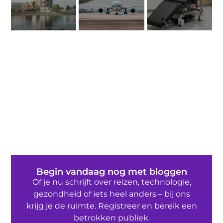
Begin vandaag nog met bloggen
Of je nu schrijft over reizen, technologie,
gezondheid of iets heel anders – bij ons
krijg je de ruimte. Registreer en bereik een
betrokken publiek.