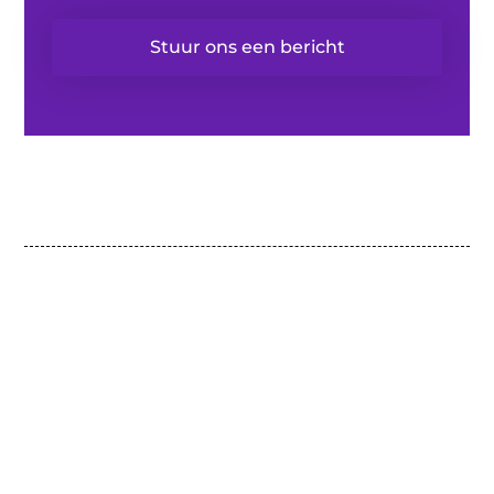
Stuur ons een bericht