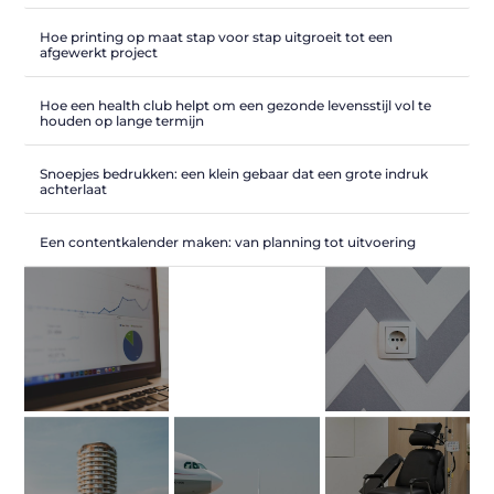
Hoe printing op maat stap voor stap uitgroeit tot een
afgewerkt project
Hoe een health club helpt om een gezonde levensstijl vol te
houden op lange termijn
Snoepjes bedrukken: een klein gebaar dat een grote indruk
achterlaat
Een contentkalender maken: van planning tot uitvoering