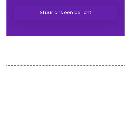
Stuur ons een bericht