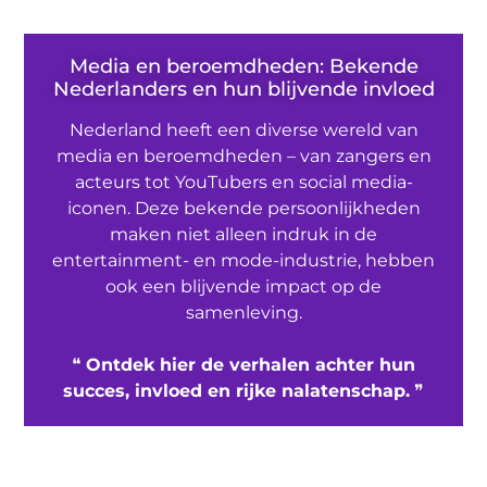
Media en beroemdheden: Bekende
Nederlanders en hun blijvende invloed
Nederland heeft een diverse wereld van
media en beroemdheden – van zangers en
acteurs tot YouTubers en social media-
iconen. Deze bekende persoonlijkheden
maken niet alleen indruk in de
entertainment- en mode-industrie, hebben
ook een blijvende impact op de
samenleving.
❝
Ontdek hier de verhalen achter hun
succes, invloed en rijke nalatenschap.
❞