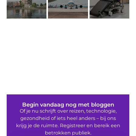
Begin vandaag nog met bloggen
Of je nu schrijft over reizen, technologie,
gezondheid of iets heel anders – bij ons
krijg je de ruimte. Registreer en bereik een
betrokken publiek.